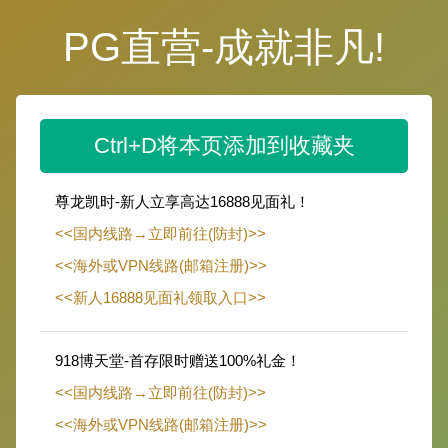
PG直营-成就非凡!
Ctrl+D将本页添加到收藏夹
尊龙凯时-新人立享高达16888见面礼！
<<国内线路→立即前往(防封)>>
<<海外或VPN线路(邮箱注册)>>
<<新人16888见面礼领取入口>>
918博天堂-首存限时赠送100%礼金！
<<国内线路→立即前往(防封)>>
<<海外或VPN线路(邮箱注册)>>