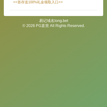
<<首存送100%礼金领取入口>>
易记域名long.bet
© 2026 PG直营 All Rights Reserved.